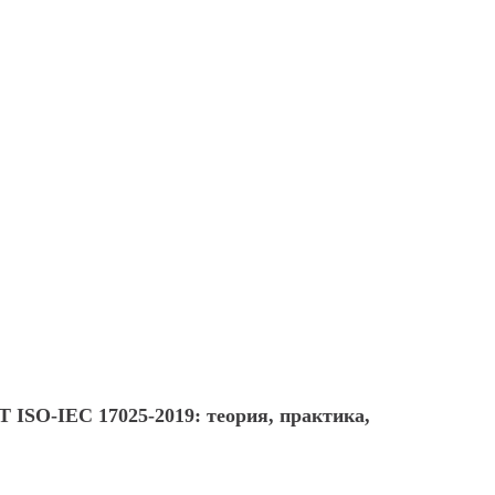
 ISO-IEC 17025-2019: теория, практика,