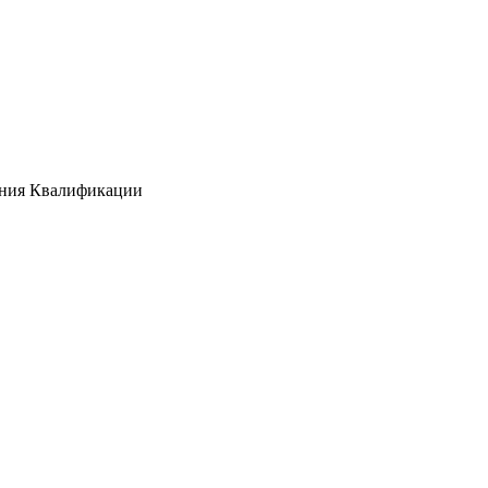
ения Квалификации