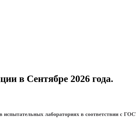
и в Сентябре 2026 года.
 в испытательных лабораториях в соответствии с ГОСТ