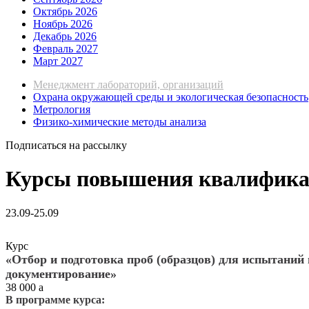
Октябрь 2026
Ноябрь 2026
Декабрь 2026
Февраль 2027
Март 2027
Менеджмент лабораторий, организаций
Охрана окружающей среды и экологическая безопасность
Метрология
Физико-химические методы анализа
Подписаться на рассылку
Курсы повышения квалификаци
23.09-25.09
Курс
«Отбор и подготовка проб (образцов) для испытаний
документирование»
38 000
a
В программе курса: