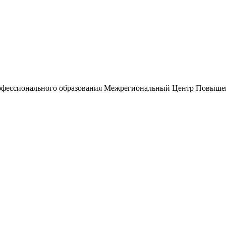
рофессионального образования Межрегиональный Центр Повыш