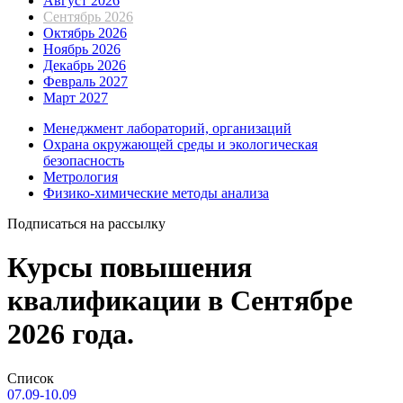
Август 2026
Сентябрь 2026
Октябрь 2026
Ноябрь 2026
Декабрь 2026
Февраль 2027
Март 2027
Менеджмент лабораторий, организаций
Охрана окружающей среды и экологическая
безопасность
Метрология
Физико-химические методы анализа
Подписаться на рассылку
Курсы повышения
квалификации в Сентябре
2026 года.
Список
07.09-10.09