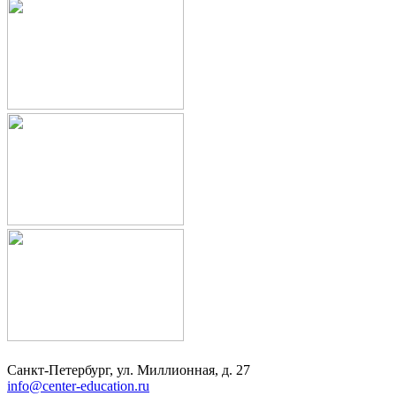
Санкт-Петербург, ул. Миллионная, д. 27
info@center-education.ru