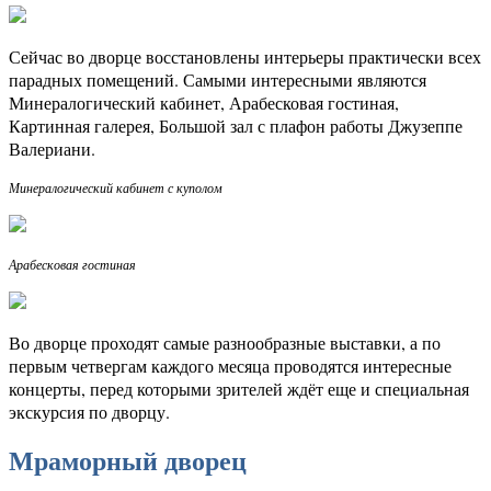
Сейчас во дворце восстановлены интерьеры практически всех
парадных помещений. Самыми интересными являются
Минералогический кабинет, Арабесковая гостиная,
Картинная галерея, Большой зал с плафон работы Джузеппе
Валериани.
Минералогический кабинет с куполом
Арабесковая гостиная
Во дворце проходят самые разнообразные выставки, а по
первым четвергам каждого месяца проводятся интересные
концерты, перед которыми зрителей ждёт еще и специальная
экскурсия по дворцу.
Мраморный дворец