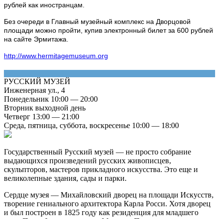
рублей как иностранцам.
Без очереди в Главный музейный комплекс на Дворцовой
площади можно пройти, купив электронный билет за 600 рублей
на сайте Эрмитажа.
http://www.hermitagemuseum.org
РУССКИЙ МУЗЕЙ
Инженерная ул., 4
Понедельник 10:00 — 20:00
Вторник выходной день
Четверг 13:00 — 21:00
Среда, пятница, суббота, воскресенье 10:00 — 18:00
Государственный Русский музей — не просто собрание
выдающихся произведений русских живописцев,
скульпторов, мастеров прикладного искусства. Это еще и
великолепные здания, сады и парки.
Сердце музея — Михайловский дворец на площади Искусств,
творение гениального архитектора Карла Росси. Хотя дворец
и был построен в 1825 году как резиденция для младшего