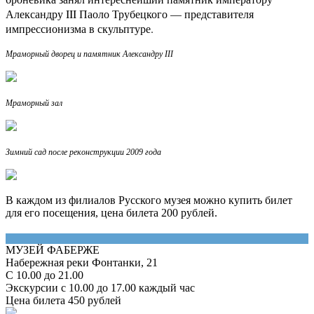
Александру III Паоло Трубецкого — представителя
импрессионизма в скульптуре.
Мраморный дворец и памятник Александру III
Мраморный зал
Зимний сад после реконструкции 2009 года
В каждом из филиалов Русского музея можно купить билет
для его посещения, цена билета 200 рублей.
МУЗЕЙ ФАБЕРЖЕ
Набережная реки Фонтанки, 21
С 10.00 до 21.00
Экскурсии с 10.00 до 17.00 каждый час
Цена билета 450 рублей