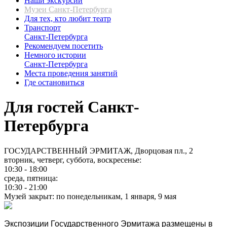
Наши экскурсии
Музеи Санкт-Петербурга
Для тех, кто любит театр
Транспорт
Санкт-Петербурга
Рекомендуем посетить
Немного истории
Санкт-Петербурга
Места проведения занятий
Где остановиться
Для гостей Санкт-
Петербурга
ГОСУДАРСТВЕННЫЙ ЭРМИТАЖ, Дворцовая пл., 2
вторник, четверг, суббота, воскресенье:
10:30 - 18:00
среда, пятница:
10:30 - 21:00
Музей закрыт: по понедельникам, 1 января, 9 мая
Экспозиции Государственного Эрмитажа размещены в