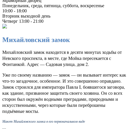
Мраморный дворец
Понедельник, среда, пятница, суббота, воскресенье
10:00 - 18:00
Вторник выходной день
Четверг 13:00 - 21:00
Михайловский замок
Михайловский замок находится в десяти минутах ходьбы от
Невского проспекта, в месте, где Мойка пересекается с
Фонтанкой. Адрес — Садовая улица, дом 2.
Уже по своему названию — замок — он вызывает интерес как
что-то загадочное, особенное. И это совершенно оправдано.
Замок строился для императора Павла I, боявшегося заговора,
как здание, призванное защитить своего хозяина. Он со всех
сторон был окружён водными преградами, природными и
искусственными, через которые были переброшены
подъёмные мосты.
Макет Михайловского замка в его первоначальном виде