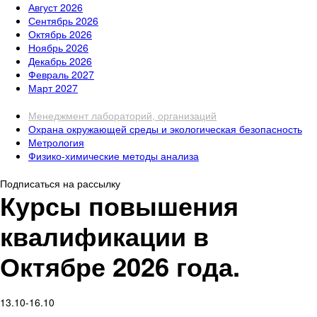
Август 2026
Сентябрь 2026
Октябрь 2026
Ноябрь 2026
Декабрь 2026
Февраль 2027
Март 2027
Менеджмент лабораторий, организаций
Охрана окружающей среды и экологическая безопасность
Метрология
Физико-химические методы анализа
Подписаться на рассылку
Курсы повышения
квалификации в
Октябре 2026 года.
13.10-16.10