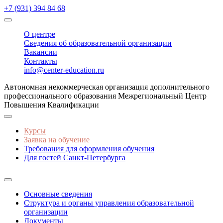
+7 (931) 394 84 68
О центре
Сведения об образовательной организации
Вакансии
Контакты
info@center-education.ru
Автономная некоммерческая организация дополнительного
профессионального образования Межрегиональный Центр
Повышения Квалификации
Курсы
Заявка на обучение
Требования для оформления обучения
Для гостей Санкт-Петербурга
Основные сведения
Структура и органы управления образовательной
организации
Документы