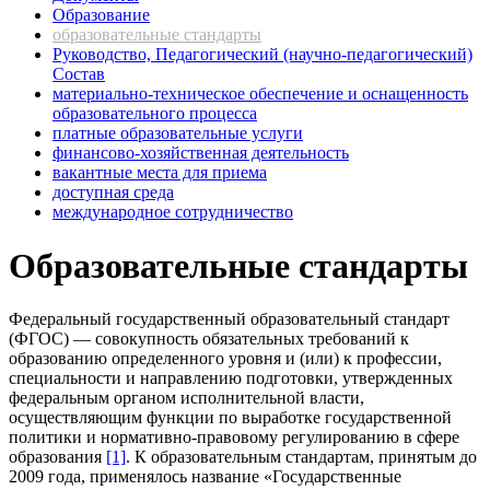
Образование
образовательные стандарты
Руководство, Педагогический (научно-педагогический)
Состав
материально-техническое обеспечение и оснащенность
образовательного процесса
платные образовательные услуги
финансово-хозяйственная деятельность
вакантные места для приема
доступная среда
международное сотрудничество
Образовательные стандарты
Федеральный государственный образовательный стандарт
(ФГОС) — совокупность обязательных требований к
образованию определенного уровня и (или) к профессии,
специальности и направлению подготовки, утвержденных
федеральным органом исполнительной власти,
осуществляющим функции по выработке государственной
политики и нормативно-правовому регулированию в сфере
образования
[1]
. К образовательным стандартам, принятым до
2009 года, применялось название «Государственные