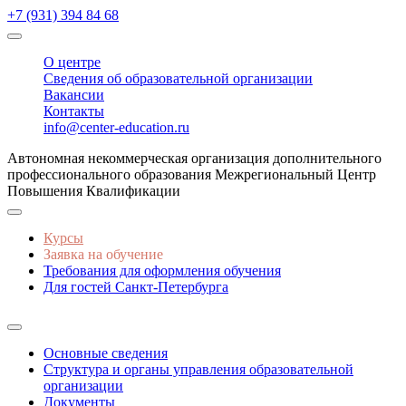
+7 (931) 394 84 68
О центре
Сведения об образовательной организации
Вакансии
Контакты
info@center-education.ru
Автономная некоммерческая организация дополнительного
профессионального образования Межрегиональный Центр
Повышения Квалификации
Курсы
Заявка на обучение
Требования для оформления обучения
Для гостей Санкт-Петербурга
Основные сведения
Структура и органы управления образовательной
организации
Документы