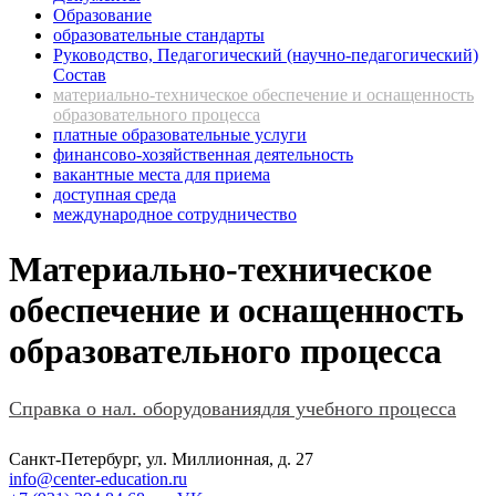
Образование
образовательные стандарты
Руководство, Педагогический (научно-педагогический)
Состав
материально-техническое обеспечение и оснащенность
образовательного процесса
платные образовательные услуги
финансово-хозяйственная деятельность
вакантные места для приема
доступная среда
международное сотрудничество
Материально-техническое
обеспечение и оснащенность
образовательного процесса
Справка о нал. оборудованиядля учебного процесса
Санкт-Петербург, ул. Миллионная, д. 27
info@center-education.ru